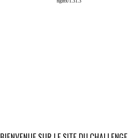
BIENVENUE SUR LE SITE DU CHALLENGE